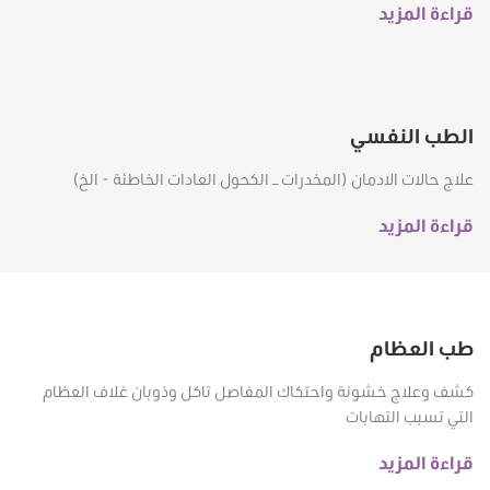
قراءة المزيد
الطب النفسي
علاج حالات الادمان (المخدرات – الكحول العادات الخاطئة - الخ)
قراءة المزيد
طب العظام
كشف وعلاج خشونة واحتكاك المفاصل تاكل وذوبان غلاف العظام
التي تسبب التهابات
قراءة المزيد