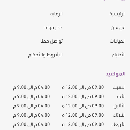
الرئيسية
الرعاية
من نحن
حجز موعد
العيادات
تواصل معنا
الأطباء
الشروط والأحكام
المواعيد
السبت
09.00 ص الى 12.00 م
04.00 م الى 9.00 م
الأحد
09.00 ص الى 12.00 م
04.00 م الى 9.00 م
الأثنين
09.00 ص الى 12.00 م
04.00 م الى 9.00 م
الثلاثاء
09.00 ص الى 12.00 م
04.00 م الى 9.00 م
الأربعاء
09.00 ص الى 12.00 م
04.00 م الى 9.00 م