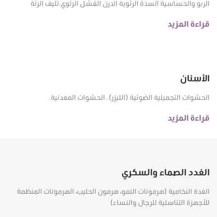
الربو والحساسية السدة الرئوية الدرن الفشل الرئوي تليف الرئة
قراءة المزيد
الأسنان
الحشوات التجميلية الضوئية (الليزر). الحشوات المعدنية.
قراءة المزيد
الغدد الصماء والسكري
الغدة النخامية (هرمونات النمو، هرمون الحليب، الهرمونات المنظمة
للأجهزة التناسلية للرجال والنساء)