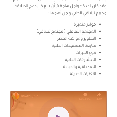
وقد كان لعدة عوامل هامة شأنً بالغ في دعم إنطلاقة
مجمع تشافي الطبي و من أهمها:
كوادر متميزة
المجتمع التفاعلي ( مجتمع تشافي)
التطوير ومواكبة العصر
متابعة المستجدات الطبية
تنوع الخبرات
المشاركات الطبية
المصداقية والجودة
التقنيات الحديثة