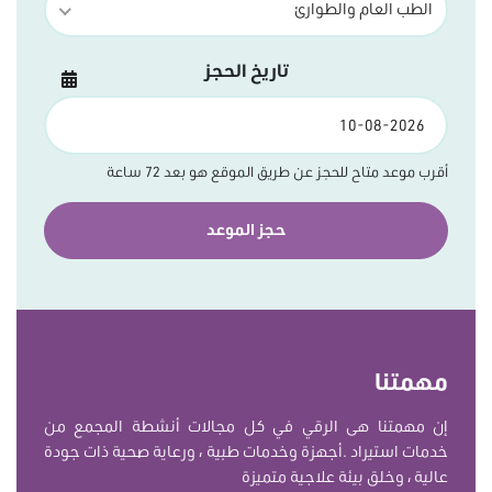
الطب العام والطوارئ
تاريخ الحجز
أقرب موعد متاح للحجز عن طريق الموقع هو بعد 72 ساعة
مهمتنا
إن مهمتنا هى الرقي في كل مجالات أنشطة المجمع من
خدمات استيراد .أجهزة وخدمات طبية ، ورعاية صحية ذات جودة
عالية ، وخلق بيئة علاجية متميزة