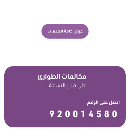
عرض كافة الخدمات
مكالمات الطوارئ
على مدار الساعة
اتصل على الرقم
920014580