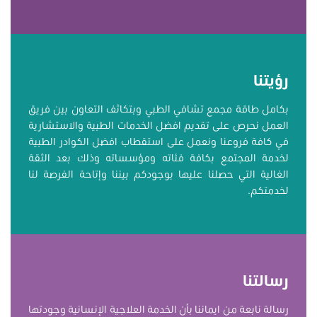
رؤيتنا
بكامل طاقة مجمع تشافي الطبي وبتكاثف التعاون بين فريق
العمل نحرص على تقديم افضل الخدمات الطبية والاستشارية
في كافة فروعنا ونعمل على استقطاب افضل الكوادر الطبية
لخدمة المجتمع بكافة فئاته ومؤسساته وذلك بعد الثقة
الغالية التي حصلنا عليها بوجودكم بيننا وإتاحة الفرصة لنا
لخدمتكم.
رسالتنا
رسالة نابعة من ايماننا بأن الخدمة العلاجية الإنسانية وجودتها