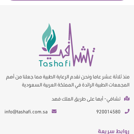
منذ ثلاثة عشر عاما ونحن نقدم الرعاية الطبية مما جعلنا من أهم
المجمعات الطبية الرائدة في المملكة العربية السعودية
تشافي- أبها على طريق الملك فهد
info@tashafi.com.sa
920014580
روابط سريعة