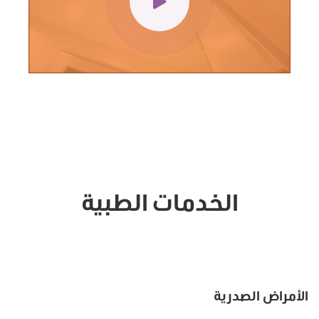
الخدمات الطبية
الأمراض الصدرية