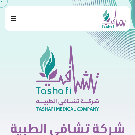
شركة تشافي الطبية