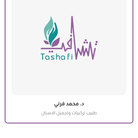
د. محمد قرني
طبيب تركيبات وتجميل الاسنان