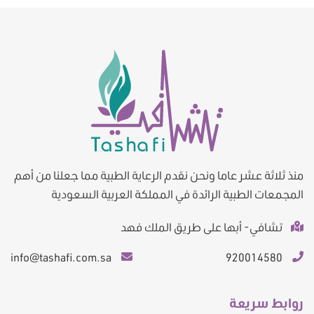
منذ ثلاثة عشر عاما ونحن نقدم الرعاية الطبية مما جعلنا من أهم
المجمعات الطبية الرائدة في المملكة العربية السعودية
تشافي- أبها على طريق الملك فهد
info@tashafi.com.sa
920014580
روابط سريعة