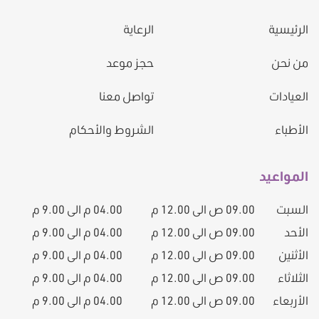
الرئيسية
الرعاية
من نحن
حجز موعد
العيادات
تواصل معنا
الأطباء
الشروط والأحكام
المواعيد
السبت
09.00 ص الى 12.00 م
04.00 م الى 9.00 م
الأحد
09.00 ص الى 12.00 م
04.00 م الى 9.00 م
الأثنين
09.00 ص الى 12.00 م
04.00 م الى 9.00 م
الثلاثاء
09.00 ص الى 12.00 م
04.00 م الى 9.00 م
الأربعاء
09.00 ص الى 12.00 م
04.00 م الى 9.00 م