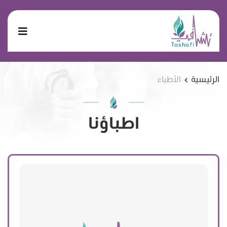
الرئيسية
الأطباء
اطباؤنا