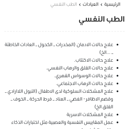
الرئيسية
العيادات
الطب النفسي
الطب النفسي
علاج حالات الادمان (المخدرات – الكحول – العادات الخاطئة
– …الخ)
علاج حالات الاكتئاب.
علاج حالات القلق والرهاب النفسي.
علاج حالات الوسواس القهري.
علاج حالات الرهاب الاجتماعي.
علاج المشكلات السلوكية لدى الاطفال (التبول اللاارادي –
وقضم الاظافر- الغضي – العناد – فرط الحركة – الخوف –
القلق الخ)
علاج المشكلات الاسرية
عمل المقاييس النفسية والعصبية مثل اختبارات الذكاء