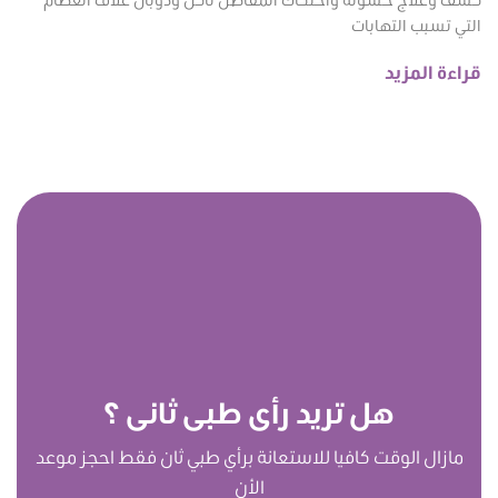
التي تسبب التهابات
قراءة المزيد
هل تريد رأى طبى ثانى ؟
مازال الوقت كافيا للاستعانة برأي طبي ثان فقط احجز موعد
الأن