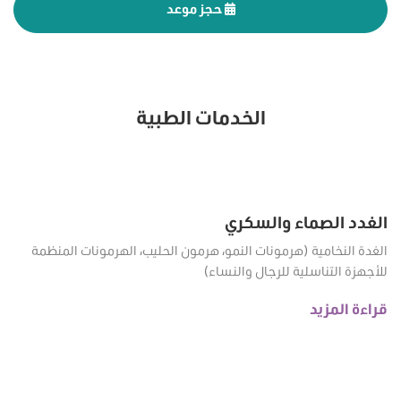
حجز موعد
الخدمات الطبية
الغدد الصماء والسكري
الغدة النخامية (هرمونات النمو، هرمون الحليب، الهرمونات المنظمة
للأجهزة التناسلية للرجال والنساء)
قراءة المزيد