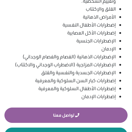
وتقييم الشخصية.
القلق والإكتئاب
الأمراض الذهانية
إضطرابات الأطفال النفسية
إضطرابات الأكل العصابية
الإضطرابات الجنسية
الإدمان
الإضطرابات الذهانية (الفصام والفصام الوجداني)
الإضطرابات المزاجية (الاضطراب الوجداني والاكتئاب)
الإضطرابات الجسدية والنفسية والقلق
إضطرابات كبار السن السلوكية والمعرفية
إضطرابات الأطفال السلوكية والمعرفية
إضطرابات الإدمان
تواصل معنا