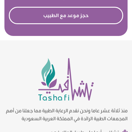
حجز موعد مع الطبيب
منذ ثلاثة عشر عاما ونحن نقدم الرعاية الطبية مما جعلنا من أهم
المجمعات الطبية الرائدة في المملكة العربية السعودية